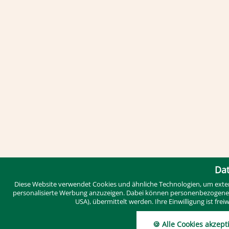
Dat
Diese Website verwendet Cookies und ähnliche Technologien, um exter
personalisierte Werbung anzuzeigen. Dabei können personenbezogene Dat
USA), übermittelt werden. Ihre Einwilligung ist fre
🍪 Alle Cookies akzept