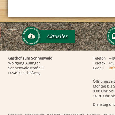
Aktuelles
Gasthof zum Sonnenwald
Telefon +49
Wolfgang Aulinger
Telefax +49 
Sonnenwaldstraße 3
E-Mail
inf
D-94572 Schöfweg
Öffnungszeit
Montag bis 
9.00 Uhr bis
16.30 Uhr bi
Dienstag un