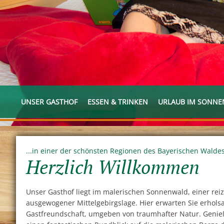
UNSER GASTHOF
ESSEN & TRINKEN
URLAUB IM SONN
...in einer der schönsten Regionen des Bayerischen Waldes
Herzlich Willkommen
Unser Gasthof liegt im malerischen Sonnenwald, einer reiz
ausgewogener Mittelgebirgslage. Hier erwarten Sie erhols
Gastfreundschaft, umgeben von traumhafter Natur. Genieße