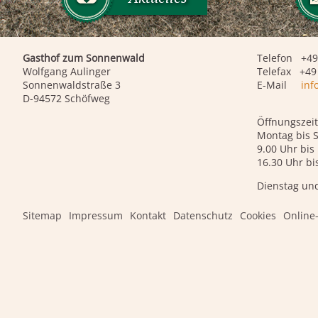
Gasthof zum Sonnenwald
Telefon +49
Wolfgang Aulinger
Telefax +49 
Sonnenwaldstraße 3
E-Mail
inf
D-94572 Schöfweg
Öffnungszeit
Montag bis 
9.00 Uhr bis
16.30 Uhr bi
Dienstag un
Sitemap
Impressum
Kontakt
Datenschutz
Cookies
Online