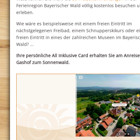
Ferienregion Bayerischer Wald völlig kostenlos besuchen 
erleben.
Wie wäre es beispielsweise mit einem freien Eintritt im
nächstgelegenen Freibad, einem Schnupperskikurs oder 
freien Eintritt in eines der zahlreichen Museen im Bayeris
Wald? ...
Ihre persönliche All Inklusive Card erhalten Sie am Anreis
Gashof zum Sonnenwald.